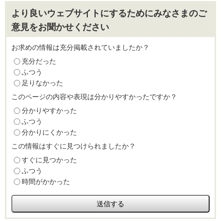
より良いウェブサイトにするためにみなさまのご
意見をお聞かせください
お求めの情報は充分掲載されていましたか？
充分だった
ふつう
足りなかった
このページの内容や表現は分かりやすかったですか？
分かりやすかった
ふつう
分かりにくかった
この情報はすぐに見つけられましたか？
すぐに見つかった
ふつう
時間がかかった