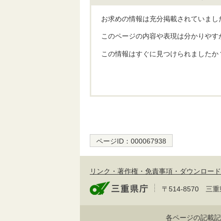
お求めの情報は充分掲載されていまし
このページの内容や表現は分かりやす
この情報はすぐに見つけられましたか
ページID：
000067938
リンク・著作権・免責事項・ダウンロード
〒514-8570
各ページの記載