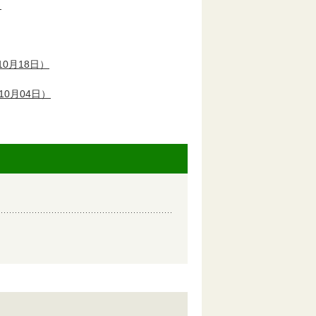
）
0月18日）
10月04日）