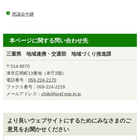
県議会中継
本ページに関する問い合わせ先
三重県 地域連携・交通部 地域づくり推進課
〒514-8570
津市広明町13番地（本庁2階）
電話番号：
059-224-2170
ファクス番号：059-224-2219
メールアドレス：
chiiki@pref.mie.lg.jp
より良いウェブサイトにするためにみなさまのご
意見をお聞かせください