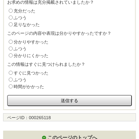
お求めの情報は充分掲載されていましたか？
充分だった
ふつう
足りなかった
このページの内容や表現は分かりやすかったですか？
分かりやすかった
ふつう
分かりにくかった
この情報はすぐに見つけられましたか？
すぐに見つかった
ふつう
時間がかかった
ページID：
000265118
このページのトップへ