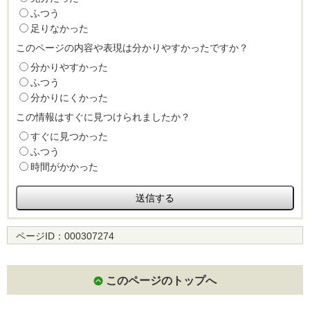
ふつう
足りなかった
このページの内容や表現は分かりやすかったですか？
分かりやすかった
ふつう
分かりにくかった
この情報はすぐに見つけられましたか？
すぐに見つかった
ふつう
時間がかかった
ページID：
000307274
このページのトップへ