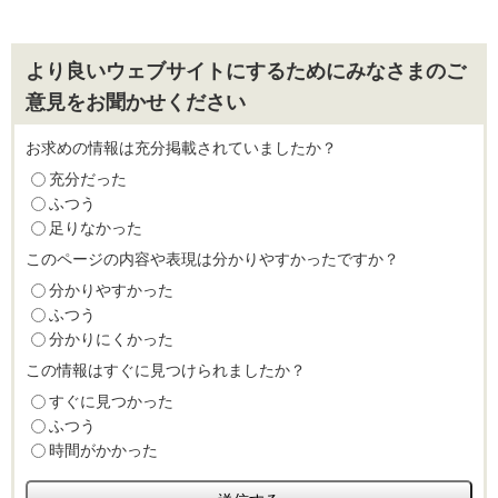
より良いウェブサイトにするためにみなさまのご
意見をお聞かせください
お求めの情報は充分掲載されていましたか？
充分だった
ふつう
足りなかった
このページの内容や表現は分かりやすかったですか？
分かりやすかった
ふつう
分かりにくかった
この情報はすぐに見つけられましたか？
すぐに見つかった
ふつう
時間がかかった