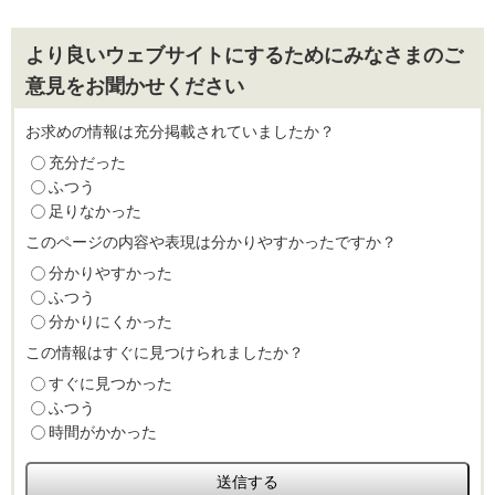
より良いウェブサイトにするためにみなさまのご
意見をお聞かせください
お求めの情報は充分掲載されていましたか？
充分だった
ふつう
足りなかった
このページの内容や表現は分かりやすかったですか？
分かりやすかった
ふつう
分かりにくかった
この情報はすぐに見つけられましたか？
すぐに見つかった
ふつう
時間がかかった