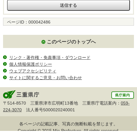
ページID：
000042486
このページのトップへ
リンク・著作権・免責事項・ダウンロード
個人情報保護ポリシー
ウェブアクセシビリティ
サイトに関するご意見・お問い合わせ
〒514-8570 三重県津市広明町13番地 三重県庁電話案内：
059-
224-3070
法人番号5000020240001
各ページの記載記事、写真の無断転載を禁じます。
Copyright © 2015 Mie Prefecture, All rights reserved.