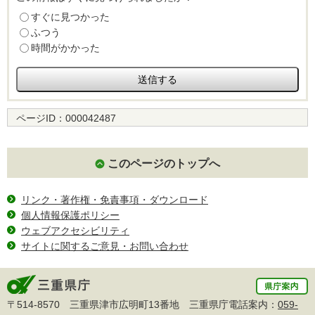
すぐに見つかった
ふつう
時間がかかった
ページID：
000042487
このページのトップへ
リンク・著作権・免責事項・ダウンロード
個人情報保護ポリシー
ウェブアクセシビリティ
サイトに関するご意見・お問い合わせ
〒514-8570 三重県津市広明町13番地 三重県庁電話案内：
059-