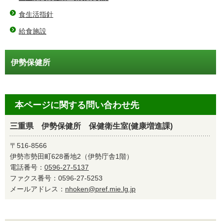
食生活指針
給食施設
伊勢保健所
本ページに関する問い合わせ先
三重県 伊勢保健所 保健衛生室(健康増進課)
〒516-8566
伊勢市勢田町628番地2（伊勢庁舎1階）
電話番号：
0596-27-5137
ファクス番号：0596-27-5253
メールアドレス：
nhoken@pref.mie.lg.jp