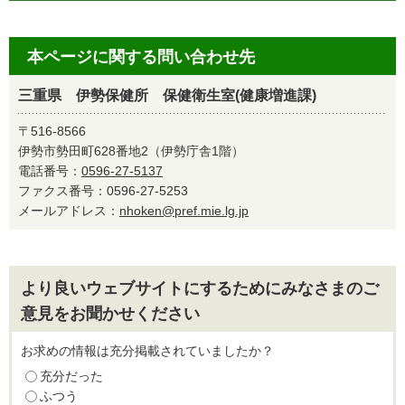
本ページに関する問い合わせ先
三重県 伊勢保健所 保健衛生室(健康増進課)
〒516-8566
伊勢市勢田町628番地2（伊勢庁舎1階）
電話番号：
0596-27-5137
ファクス番号：0596-27-5253
メールアドレス：
nhoken@pref.mie.lg.jp
より良いウェブサイトにするためにみなさまのご
意見をお聞かせください
お求めの情報は充分掲載されていましたか？
充分だった
ふつう