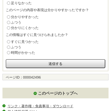
足りなかった
このページの内容や表現は分かりやすかったですか？
分かりやすかった
ふつう
分かりにくかった
この情報はすぐに見つけられましたか？
すぐに見つかった
ふつう
時間がかかった
ページID：
000042496
このページのトップへ
リンク・著作権・免責事項・ダウンロード