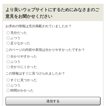
より良いウェブサイトにするためにみなさまのご
意見をお聞かせください
お求めの情報は充分掲載されていましたか？
充分だった
ふつう
足りなかった
このページの内容や表現は分かりやすかったですか？
分かりやすかった
ふつう
分かりにくかった
この情報はすぐに見つけられましたか？
すぐに見つかった
ふつう
時間がかかった