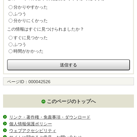
分かりやすかった
ふつう
分かりにくかった
この情報はすぐに見つけられましたか？
すぐに見つかった
ふつう
時間がかかった
ページID：
000042526
このページのトップへ
リンク・著作権・免責事項・ダウンロード
個人情報保護ポリシー
ウェブアクセシビリティ