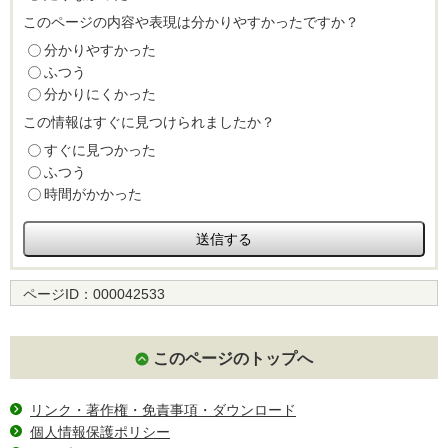
このページの内容や表現は分かりやすかったですか？
分かりやすかった
ふつう
分かりにくかった
この情報はすぐに見つけられましたか？
すぐに見つかった
ふつう
時間がかかった
ページID：
000042533
このページのトップへ
リンク・著作権・免責事項・ダウンロード
個人情報保護ポリシー