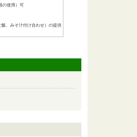
源の使用）可
飯、みそ汁付け合わせ）の提供