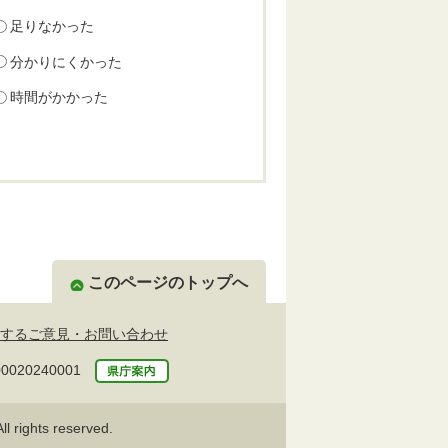
足りなかった
分かりにくかった
時間がかかった
このページのトップへ
するご意見・お問い合わせ
20240001
l rights reserved.