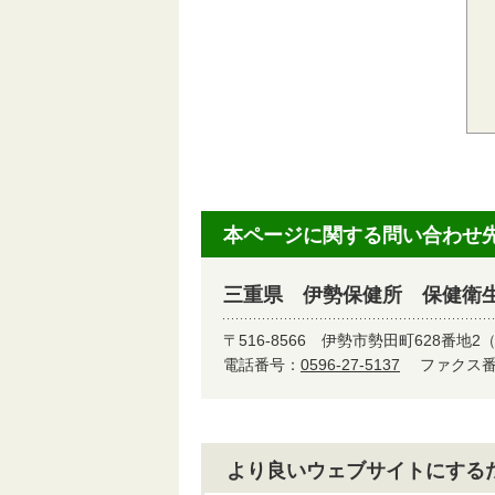
本ページに関する問い合わせ
三重県 伊勢保健所 保健衛生
〒516-8566
伊勢市勢田町628番地2
電話番号：
0596-27-5137
ファクス番号
より良いウェブサイトにする