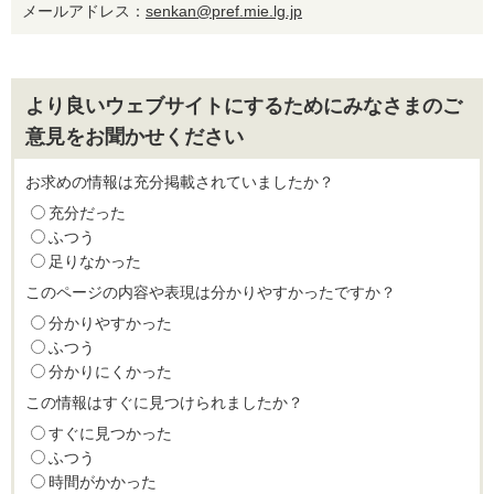
メールアドレス：
senkan@pref.mie.lg.jp
より良いウェブサイトにするためにみなさまのご
意見をお聞かせください
お求めの情報は充分掲載されていましたか？
充分だった
ふつう
足りなかった
このページの内容や表現は分かりやすかったですか？
分かりやすかった
ふつう
分かりにくかった
この情報はすぐに見つけられましたか？
すぐに見つかった
ふつう
時間がかかった