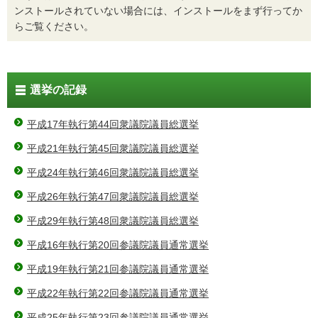
ンストールされていない場合には、インストールをまず行ってか
らご覧ください。
選挙の記録
平成17年執行第44回衆議院議員総選挙
平成21年執行第45回衆議院議員総選挙
平成24年執行第46回衆議院議員総選挙
平成26年執行第47回衆議院議員総選挙
平成29年執行第48回衆議院議員総選挙
平成16年執行第20回参議院議員通常選挙
平成19年執行第21回参議院議員通常選挙
平成22年執行第22回参議院議員通常選挙
平成25年執行第23回参議院議員通常選挙