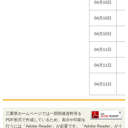
04月10日
04月10日
04月10日
04月11日
04月11日
04月11日
（
三重県ホームページでは一部関連資料等を
PDF形式で作成しているため、表示や印刷を
行うには「Adobe Reader」が必要です。「Adobe Reader」がイ