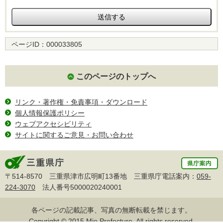
ページID：
000033805
このページのトップへ
リンク・著作権・免責事項・ダウンロード
個人情報保護ポリシー
ウェブアクセシビリティ
サイトに関するご意見・お問い合わせ
〒514-8570 三重県津市広明町13番地 三重県庁電話案内：
059-
224-3070
法人番号5000020240001
各ページの記載記事、写真の無断転載を禁じます。
Copyright © 2015 Mie Prefecture, All rights reserved.