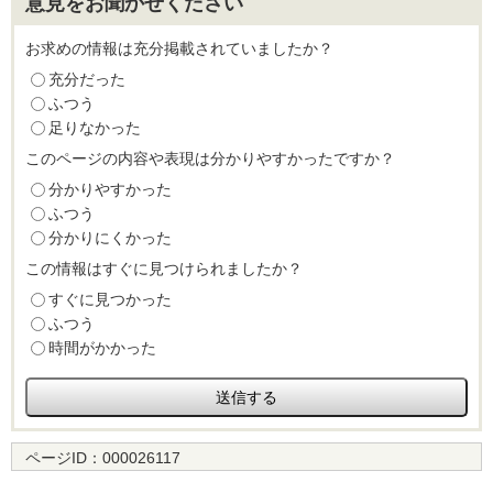
意見をお聞かせください
お求めの情報は充分掲載されていましたか？
充分だった
ふつう
足りなかった
このページの内容や表現は分かりやすかったですか？
分かりやすかった
ふつう
分かりにくかった
この情報はすぐに見つけられましたか？
すぐに見つかった
ふつう
時間がかかった
ページID：
000026117