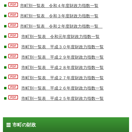
市町別一覧表 令和４年度財政力指数一覧
市町別一覧表 令和３年度財政力指数一覧
市町別一覧表 令和２年度財政力指数一覧
市町別一覧表 令和元年度財政力指数一覧
市町別一覧表 平成３０年度財政力指数一覧
市町別一覧表 平成２９年度財政力指数一覧
市町別一覧表 平成２８年度財政力指数一覧
市町別一覧表 平成２７年度財政力指数一覧
市町別一覧表 平成２６年度財政力指数一覧
市町別一覧表 平成２５年度財政力指数一覧
市町の財政