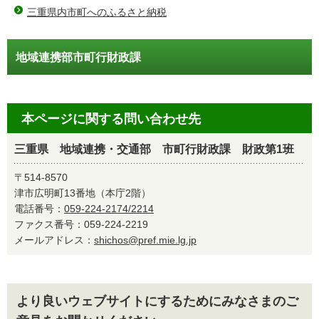
三重県内市町へのふるさと納税
地域連携部市町行財政課
本ページに関する問い合わせ先
三重県 地域連携・交通部 市町行財政課 財政第1班
〒514-8570
津市広明町13番地（本庁2階）
電話番号：
059-224-2174/2214
ファクス番号：059-224-2219
メールアドレス：
shichos@pref.mie.lg.jp
より良いウェブサイトにするためにみなさまのご