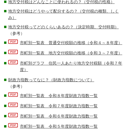
地方交付税はどんなことに使われるの？（交付税の性格）
地方交付税はどうやって配分するの？（交付税の種類、しく
み）
地方交付税ってどのくらいあるの？（決定時期、交付時期）
（参考）
市町別一覧表 普通交付税額の推移（令和４～８年度）
市町別一覧表 地方交付税額の推移（令和３～７年度）
市町別グラフ 住民一人あたり地方交付税額（令和７年
度）
財政力指数ってなに？（財政力指数について）
（参考）
市町別一覧表 令和８年度財政力指数一覧
市町別一覧表 令和７年度財政力指数一覧
市町別一覧表 令和６年度財政力指数一覧
市町別一覧表 令和５年度財政力指数一覧