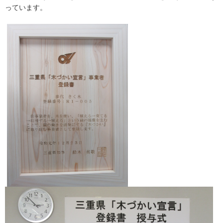
っています。