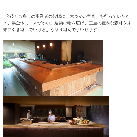
今後とも多くの事業者の皆様に「木づかい宣言」を行っていただ
き、県全体に「木づかい」運動の輪を広げ、三重の豊かな森林を未
来に引き継いでいけるよう取り組んでまいります。