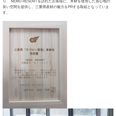
り、 NEMU RESORTを訪れたお客様に、木材を使用した居心地の
良い空間を提供し、三重県産材の魅力をPRする取組となっていま
す。