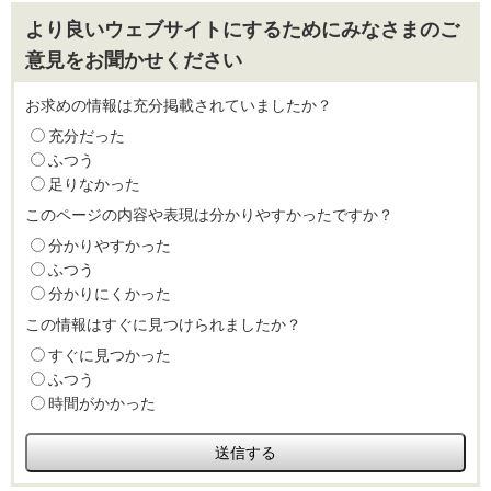
より良いウェブサイトにするためにみなさまのご
意見をお聞かせください
お求めの情報は充分掲載されていましたか？
充分だった
ふつう
足りなかった
このページの内容や表現は分かりやすかったですか？
分かりやすかった
ふつう
分かりにくかった
この情報はすぐに見つけられましたか？
すぐに見つかった
ふつう
時間がかかった