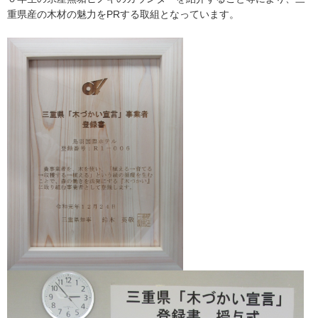
重県産の木材の魅力をPRする取組となっています。