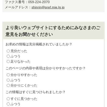
ファクス番号：059-224-2070
メールアドレス：
shinrin@pref.mie.lg.jp
より良いウェブサイトにするためにみなさまのご
意見をお聞かせください
お求めの情報は充分掲載されていましたか？
充分だった
ふつう
足りなかった
このページの内容や表現は分かりやすかったですか？
分かりやすかった
ふつう
分かりにくかった
この情報はすぐに見つけられましたか？
すぐに見つかった
ふつう