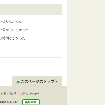
足りなかった
分かりにくかった
時間がかかった
このページのトップへ
するご意見・お問い合わせ
20240001