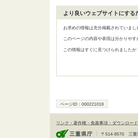
より良いウェブサイトにする
お求めの情報は充分掲載されていまし
このページの内容や表現は分かりやす
この情報はすぐに見つけられましたか
ページID：
000221018
リンク・著作権・免責事項・ダウンロード
〒514-8570