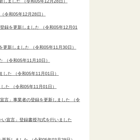
新しました
（令和05年12月28日）
（令和05年12月28日）
の登録を更新しました
（令和05年12月01
を更新しました
（令和05年11月30日）
た
（令和05年11月10日）
ました
（令和05年11月01日）
ました
（令和05年11月01日）
い宣言」事業者の登録を更新しました
（令
かい宣言」登録書授与式を行いました
を更新しました
（令和05年03月29日）