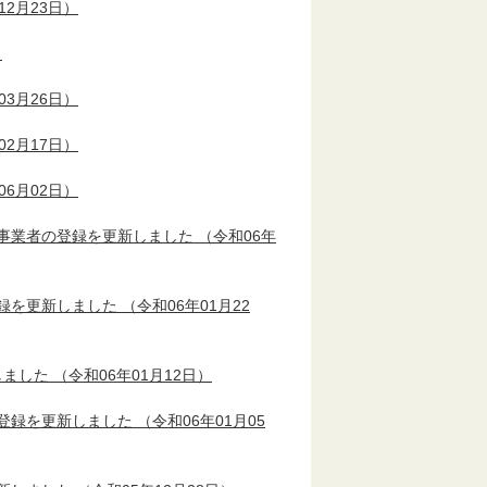
12月23日）
）
03月26日）
02月17日）
06月02日）
事業者の登録を更新しました
（令和06年
録を更新しました
（令和06年01月22
しました
（令和06年01月12日）
登録を更新しました
（令和06年01月05