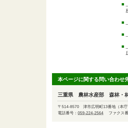
本ページに関する問い合わせ
三重県 農林水産部 森林・
〒514-8570
津市広明町13番地（本庁
電話番号：
059-224-2564
ファクス番号