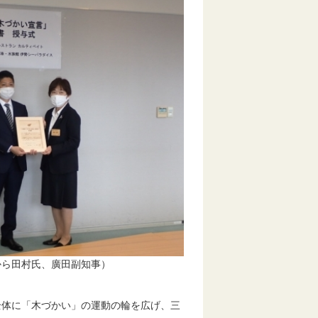
廣田副知事）
体に「木づかい」の運動の輪を広げ、三