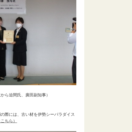
廣田副知事）
の際には、古い材を伊勢シーパラダイス
はこちら）