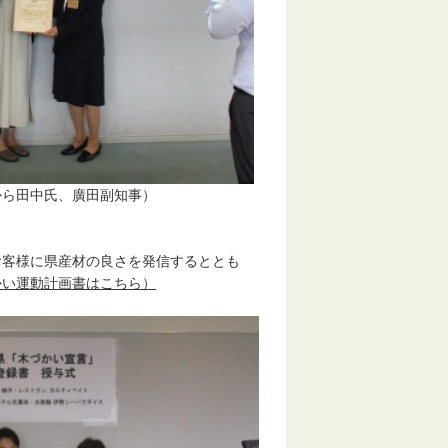
廣田副知事）
客様に県産材の良さを発信するととも
かい運動計画書はこちら）