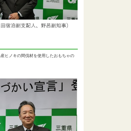
産ヒノキの間伐材を使用したおもちゃの