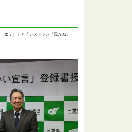
ング エミ）」と「レストラン『黒がね』」