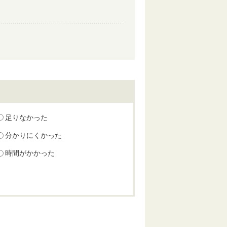
足りなかった
分かりにくかった
時間がかかった