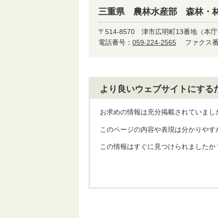
三重県 農林水産部 森林・
〒514-8570
津市広明町13番地（本庁
電話番号：
059-224-2565
ファクス番号
より良いウェブサイトにする
お求めの情報は充分掲載されていまし
このページの内容や表現は分かりやす
この情報はすぐに見つけられましたか