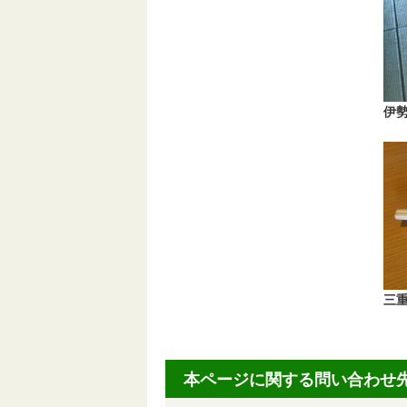
伊
三
本ページに関する問い合わせ