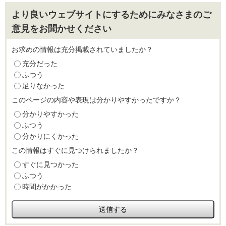
より良いウェブサイトにするためにみなさまのご
意見をお聞かせください
お求めの情報は充分掲載されていましたか？
充分だった
ふつう
足りなかった
このページの内容や表現は分かりやすかったですか？
分かりやすかった
ふつう
分かりにくかった
この情報はすぐに見つけられましたか？
すぐに見つかった
ふつう
時間がかかった