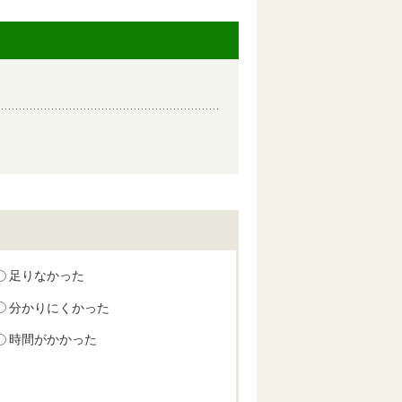
足りなかった
分かりにくかった
時間がかかった