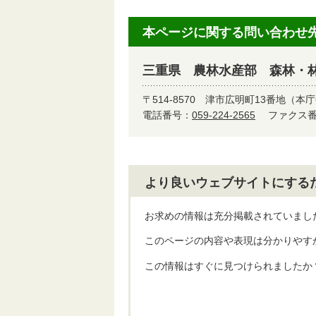
本ページに関する問い合わせ
三重県 農林水産部 森林・
〒514-8570
津市広明町13番地（本庁
電話番号：
059-224-2565
ファクス番号
より良いウェブサイトにする
お求めの情報は充分掲載されていまし
このページの内容や表現は分かりやす
この情報はすぐに見つけられましたか