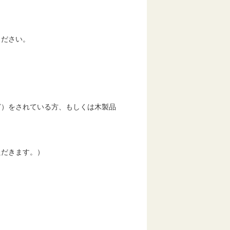
ださい。
）をされている方、もしくは木製品
だきます。）