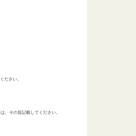
ください。
は、その旨記載してください。