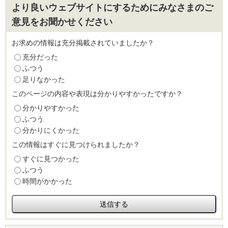
より良いウェブサイトにするためにみなさまのご
意見をお聞かせください
お求めの情報は充分掲載されていましたか？
充分だった
ふつう
足りなかった
このページの内容や表現は分かりやすかったですか？
分かりやすかった
ふつう
分かりにくかった
この情報はすぐに見つけられましたか？
すぐに見つかった
ふつう
時間がかかった