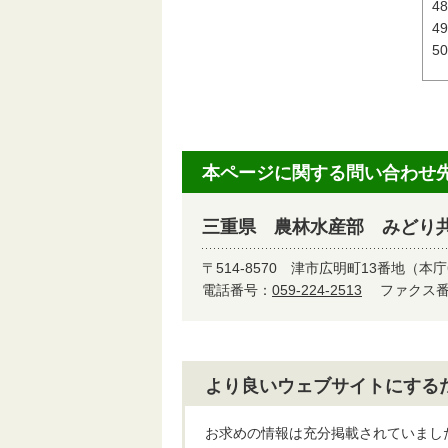
本ページに関する問い合わせ
三重県 農林水産部 みどり
〒514-8570
津市広明町13番地（本庁
電話番号：
059-224-2513
ファクス番号
より良いウェブサイトにする
お求めの情報は充分掲載されていまし