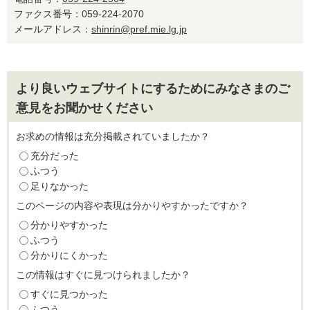
ファクス番号：059-224-2070
メールアドレス：
shinrin@pref.mie.lg.jp
より良いウェブサイトにするためにみなさまのご
意見をお聞かせください
お求めの情報は充分掲載されていましたか？
充分だった
ふつう
足りなかった
このページの内容や表現は分かりやすかったですか？
分かりやすかった
ふつう
分かりにくかった
この情報はすぐに見つけられましたか？
すぐに見つかった
ふつう