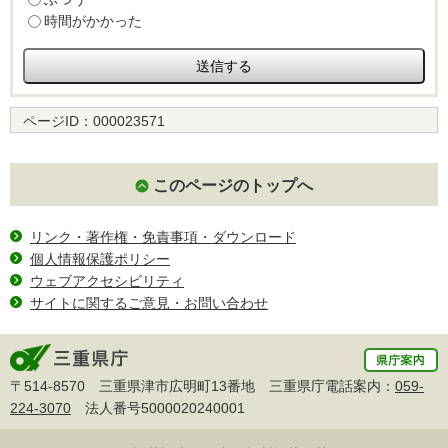
時間がかかった
ページID：
000023571
このページのトップへ
リンク・著作権・免責事項・ダウンロード
個人情報保護ポリシー
ウェブアクセシビリティ
サイトに関するご意見・お問い合わせ
〒514-8570 三重県津市広明町13番地 三重県庁電話案内：
059-
224-3070
法人番号5000020240001