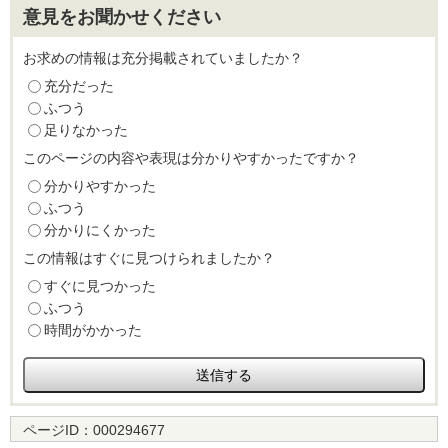
意見をお聞かせください
お求めの情報は充分掲載されていましたか？
充分だった
ふつう
足りなかった
このページの内容や表現は分かりやすかったですか？
分かりやすかった
ふつう
分かりにくかった
この情報はすぐに見つけられましたか？
すぐに見つかった
ふつう
時間がかかった
ページID：
000294677