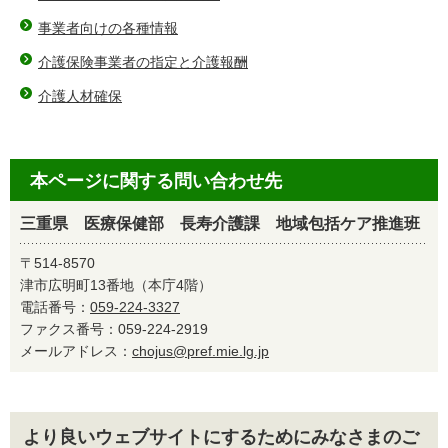
事業者向けの各種情報
介護保険事業者の指定と介護報酬
介護人材確保
本ページに関する問い合わせ先
三重県 医療保健部 長寿介護課 地域包括ケア推進班
〒514-8570
津市広明町13番地（本庁4階）
電話番号：
059-224-3327
ファクス番号：059-224-2919
メールアドレス：
chojus@pref.mie.lg.jp
より良いウェブサイトにするためにみなさまのご