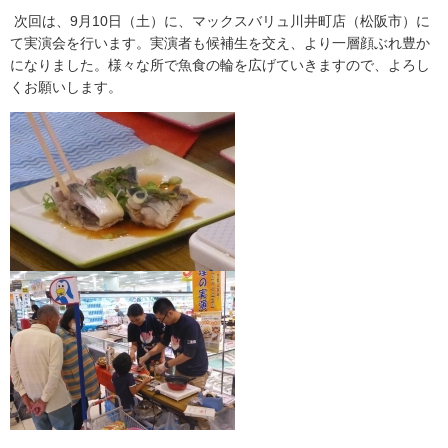
次回は、9月10日（土）に、マックスバリュ川井町店（松阪市）に
て実演会を行います。実演者も候補生を交え、より一層顔ぶれ豊か
になりました。様々な所で魚食の輪を広げていきますので、よろし
くお願いします。