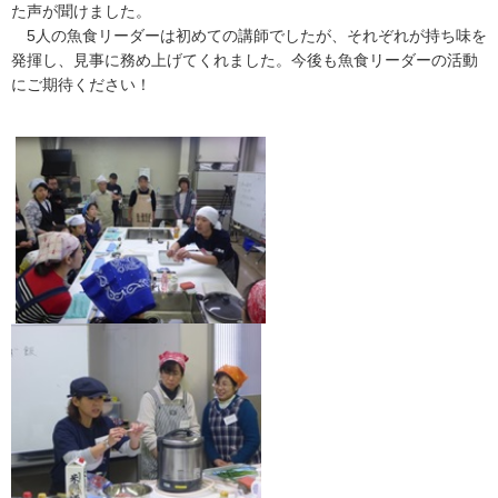
た声が聞けました。
5人の魚食リーダーは初めての講師でしたが、それぞれが持ち味を
発揮し、見事に務め上げてくれました。今後も魚食リーダーの活動
にご期待ください！