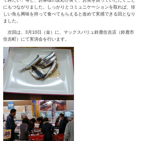
てみたい」等と、お客様の反応が良く、お魚を買っていただくこと
にもつながりました。しっかりとコミュニケーションを取れば、珍
しい魚も興味を持って食べてもらえると改めて実感できる回となり
ました。
次回は、3月10日（金）に、マックスバリュ鈴鹿住吉店（鈴鹿市
住吉町）にて実演会を行います。