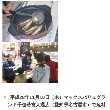
平成28年11月10日（木）マックスバリュグラ
ンド千種若宮大通店（愛知県名古屋市）で魚料