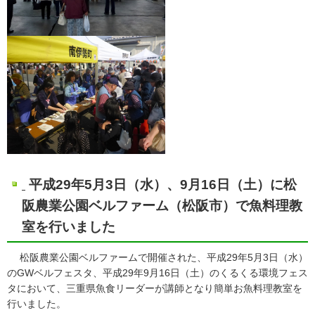
平成29年5月3日（水）、9月16日（土）に松
阪農業公園ベルファーム（松阪市）で魚料理教
室を行いました
松阪農業公園ベルファームで開催された、平成29年5月3日（水）
のGWベルフェスタ、平成29年9月16日（土）のくるくる環境フェス
タにおいて、三重県魚食リーダーが講師となり簡単お魚料理教室を
行いました。