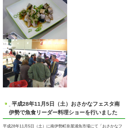
平成28年11月5日（土）おさかなフェスタ南
伊勢で魚食リーダー料理ショーを行いました
平成28年11月5日（土）に南伊勢町奈屋浦魚市場にて「おさかなフ