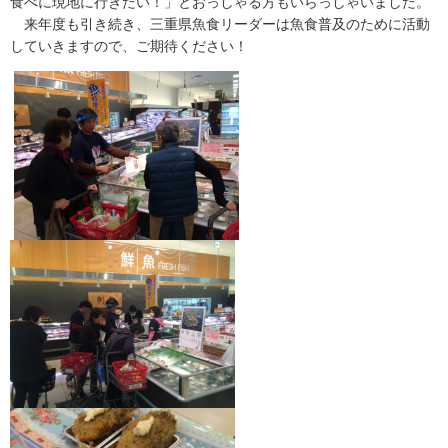
食べに現地に行きたい！」とおっしゃる方もいらっしゃいました。
来年度も引き続き、三重県魚食リーダーは魚食普及のために活動
していきますので、ご期待ください！