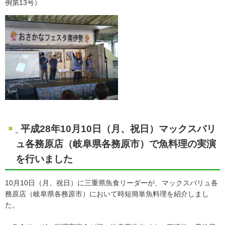
例第13号）
平成28年10月10日（月、祝日）マックスバリ
ュ各務原店（岐阜県各務原市）で魚料理の実演
を行いました
10月10日（月、祝日）に三重県魚食リーダーが、マックスバリュ各
務原店（岐阜県各務原市）において時短簡単魚料理を紹介しまし
た。