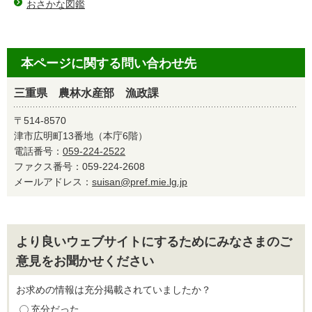
おさかな図鑑
本ページに関する問い合わせ先
三重県 農林水産部 漁政課
〒514-8570
津市広明町13番地（本庁6階）
電話番号：
059-224-2522
ファクス番号：059-224-2608
メールアドレス：
suisan@pref.mie.lg.jp
より良いウェブサイトにするためにみなさまのご
意見をお聞かせください
お求めの情報は充分掲載されていましたか？
充分だった