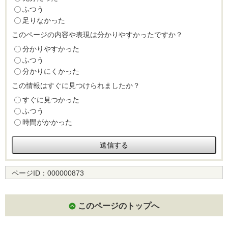
ふつう
足りなかった
このページの内容や表現は分かりやすかったですか？
分かりやすかった
ふつう
分かりにくかった
この情報はすぐに見つけられましたか？
すぐに見つかった
ふつう
時間がかかった
ページID：
000000873
このページのトップへ