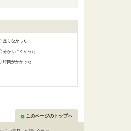
足りなかった
分かりにくかった
時間がかかった
このページのトップへ
するご意見・お問い合わせ