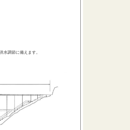
洪水調節に備えます。