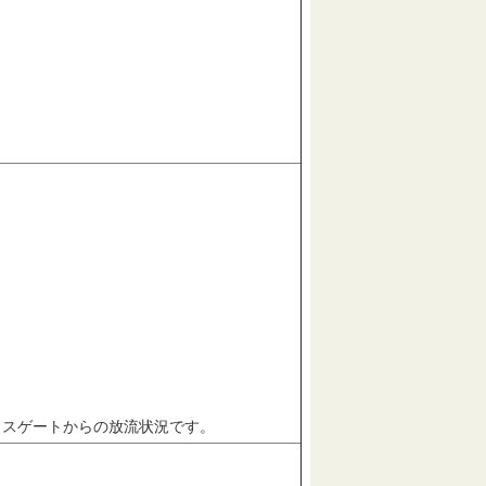
ィスゲートからの放流状況です。