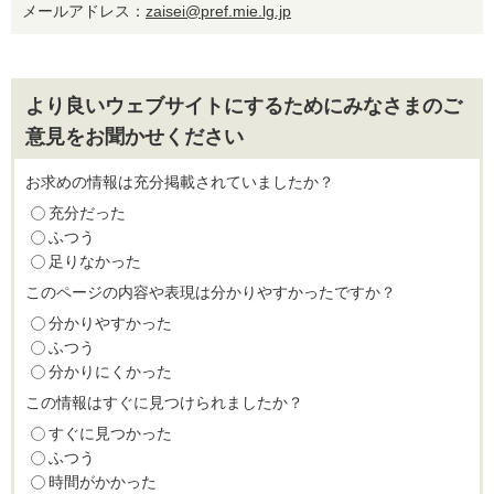
メールアドレス：
zaisei@pref.mie.lg.jp
より良いウェブサイトにするためにみなさまのご
意見をお聞かせください
お求めの情報は充分掲載されていましたか？
充分だった
ふつう
足りなかった
このページの内容や表現は分かりやすかったですか？
分かりやすかった
ふつう
分かりにくかった
この情報はすぐに見つけられましたか？
すぐに見つかった
ふつう
時間がかかった