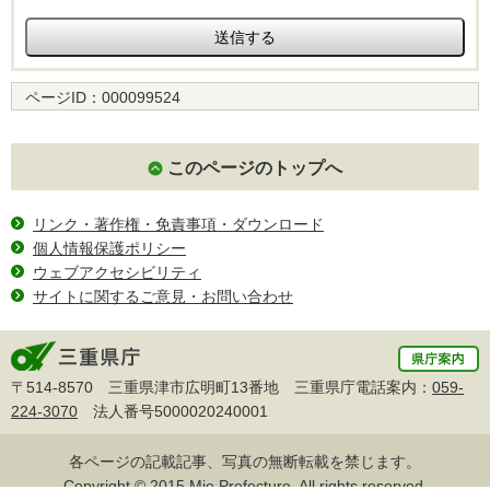
ページID：
000099524
このページのトップへ
リンク・著作権・免責事項・ダウンロード
個人情報保護ポリシー
ウェブアクセシビリティ
サイトに関するご意見・お問い合わせ
〒514-8570 三重県津市広明町13番地 三重県庁電話案内：
059-
224-3070
法人番号5000020240001
各ページの記載記事、写真の無断転載を禁じます。
Copyright © 2015 Mie Prefecture, All rights reserved.