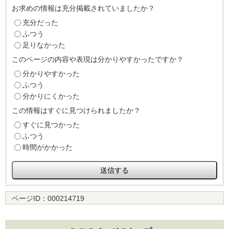
お求めの情報は充分掲載されていましたか？
充分だった
ふつう
足りなかった
このページの内容や表現は分かりやすかったですか？
分かりやすかった
ふつう
分かりにくかった
この情報はすぐに見つけられましたか？
すぐに見つかった
ふつう
時間がかかった
ページID：
000214719