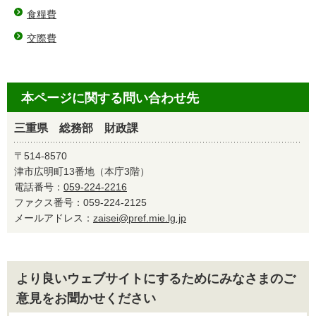
食糧費
交際費
本ページに関する問い合わせ先
三重県 総務部 財政課
〒514-8570
津市広明町13番地（本庁3階）
電話番号：
059-224-2216
ファクス番号：059-224-2125
メールアドレス：
zaisei@pref.mie.lg.jp
より良いウェブサイトにするためにみなさまのご
意見をお聞かせください