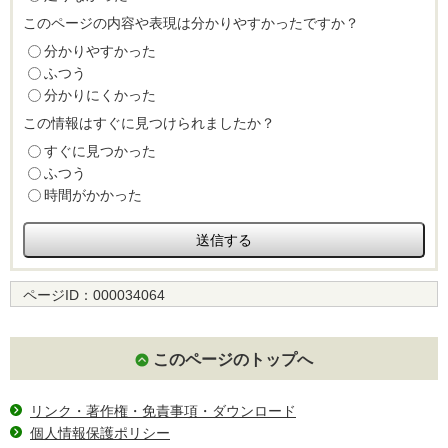
このページの内容や表現は分かりやすかったですか？
分かりやすかった
ふつう
分かりにくかった
この情報はすぐに見つけられましたか？
すぐに見つかった
ふつう
時間がかかった
ページID：
000034064
このページのトップへ
リンク・著作権・免責事項・ダウンロード
個人情報保護ポリシー