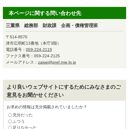
本ページに関する問い合わせ先
三重県 総務部 財政課 企画・債権管理班
〒514-8570
津市広明町13番地（本庁3階）
電話番号：
059-224-2119
ファクス番号：059-224-2125
メールアドレス：
zaisei@pref.mie.lg.jp
より良いウェブサイトにするためにみなさまのご
意見をお聞かせください
お求めの情報は充分掲載されていましたか？
充分だった
ふつう
足りなかった