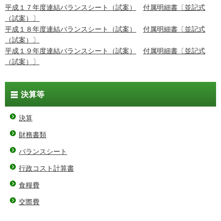
平成１７年度連結バランスシート（試案）
付属明細書〔並記式
（試案）〕
平成１８年度連結バランスシート（試案）
付属明細書〔並記式
（試案）〕
平成１９年度連結バランスシート（試案）
付属明細書〔並記式
（試案）〕
決算等
決算
財務書類
バランスシート
行政コスト計算書
食糧費
交際費