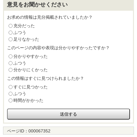
意見をお聞かせください
お求めの情報は充分掲載されていましたか？
充分だった
ふつう
足りなかった
このページの内容や表現は分かりやすかったですか？
分かりやすかった
ふつう
分かりにくかった
この情報はすぐに見つけられましたか？
すぐに見つかった
ふつう
時間がかかった
ページID：
000067352