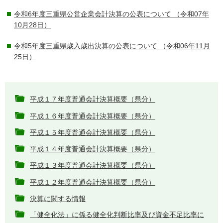
令和6年度三重県公営企業会計決算の公表について
（令和07年
10月28日）
令和5年度三重県歳入歳出決算の公表について
（令和06年11月
25日）
平成１７年度普通会計決算概要（県分）
平成１６年度普通会計決算概要（県分）
平成１５年度普通会計決算概要（県分）
平成１４年度普通会計決算概要（県分）
平成１３年度普通会計決算概要（県分）
平成１２年度普通会計決算概要（県分）
決算に関する情報
「健全化法」に係る健全化判断比率及び資金不足比率に