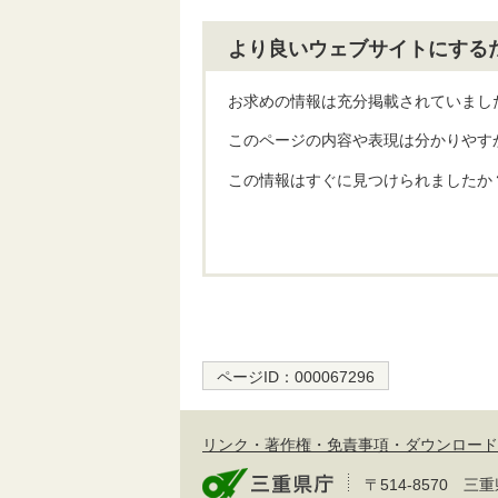
より良いウェブサイトにする
お求めの情報は充分掲載されていまし
このページの内容や表現は分かりやす
この情報はすぐに見つけられましたか
ページID：
000067296
リンク・著作権・免責事項・ダウンロード
〒514-8570