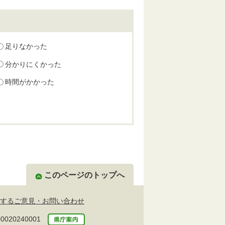
足りなかった
分かりにくかった
時間がかかった
このページのトップへ
するご意見・お問い合わせ
20240001