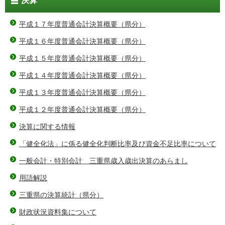
決算
平成１７年度普通会計決算概要（県分）
平成１６年度普通会計決算概要（県分）
平成１５年度普通会計決算概要（県分）
平成１４年度普通会計決算概要（県分）
平成１３年度普通会計決算概要（県分）
平成１２年度普通会計決算概要（県分）
決算に関する情報
「健全化法」に係る健全化判断比率及び資金不足比率について
一般会計・特別会計 三重県歳入歳出決算のあらまし
用語解説
三重県の決算統計（県分）
財政状況資料集について