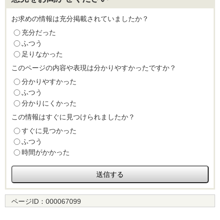
お求めの情報は充分掲載されていましたか？
充分だった
ふつう
足りなかった
このページの内容や表現は分かりやすかったですか？
分かりやすかった
ふつう
分かりにくかった
この情報はすぐに見つけられましたか？
すぐに見つかった
ふつう
時間がかかった
ページID：
000067099