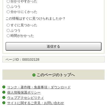
分かりやすかった
ふつう
分かりにくかった
この情報はすぐに見つけられましたか？
すぐに見つかった
ふつう
時間がかかった
ページID：
000102128
このページのトップへ
リンク・著作権・免責事項・ダウンロード
個人情報保護ポリシー
ウェブアクセシビリティ
サイトに関するご意見・お問い合わせ