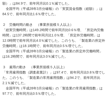
額）」は84.9で、前年同月比0.1％減でした。
全国平均（平成28年3月分確報）の「実質賃金指数（総額）」は
84.5で、前年同月比1.6％増でした。
２ 労働時間の動き （事業所規模５人以上）
「総実労働時間」は149.2時間で前年同月比0.6％増、「所定内労働
時間」は137.2時間で前年同月比1.0％増、「所定外労働時間」は
12.0時間で前年同月比4.0％減でした。このうち、「製造業の所定外
労働時間」は18.1時間で、前年同月比0.5％増でした。
全国平均（平成28年3月分確報）の「製造業の所定外労働時間」
は16.2時間で、前年同月比3.0％減でした。
３ 雇用の動き （事業所規模５人以上）
「常用雇用指数（調査産業計）」は97.4で、前年同月比0.8％増でし
た。このうち、「製造業の常用雇用指数」は94.2で、前年同月比
2.1％減でした。
全国平均（平成28年3月分確報）の「製造業の常用雇用指数」は
97.7で、前年同月比0.5％増でした。