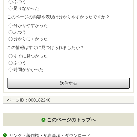
ふつう
足りなかった
このページの内容や表現は分かりやすかったですか？
分かりやすかった
ふつう
分かりにくかった
この情報はすぐに見つけられましたか？
すぐに見つかった
ふつう
時間がかかった
ページID：
000182240
このページのトップへ
リンク・著作権・免責事項・ダウンロード