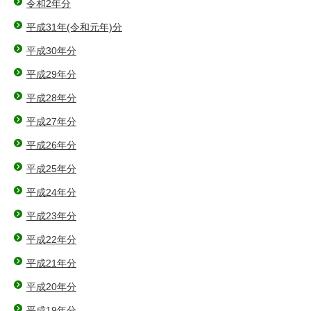
令和2年分
平成31年(令和元年)分
平成30年分
平成29年分
平成28年分
平成27年分
平成26年分
平成25年分
平成24年分
平成23年分
平成22年分
平成21年分
平成20年分
平成19年分