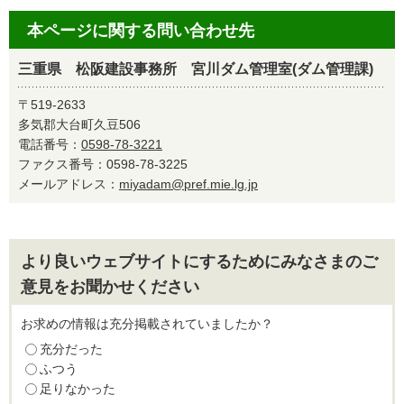
本ページに関する問い合わせ先
三重県 松阪建設事務所 宮川ダム管理室(ダム管理課)
〒519-2633
多気郡大台町久豆506
電話番号：
0598-78-3221
ファクス番号：0598-78-3225
メールアドレス：
miyadam@pref.mie.lg.jp
より良いウェブサイトにするためにみなさまのご
意見をお聞かせください
お求めの情報は充分掲載されていましたか？
充分だった
ふつう
足りなかった