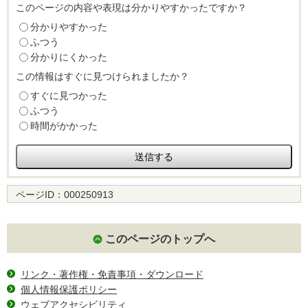
このページの内容や表現は分かりやすかったですか？
分かりやすかった
ふつう
分かりにくかった
この情報はすぐに見つけられましたか？
すぐに見つかった
ふつう
時間がかかった
ページID：
000250913
このページのトップへ
リンク・著作権・免責事項・ダウンロード
個人情報保護ポリシー
ウェブアクセシビリティ