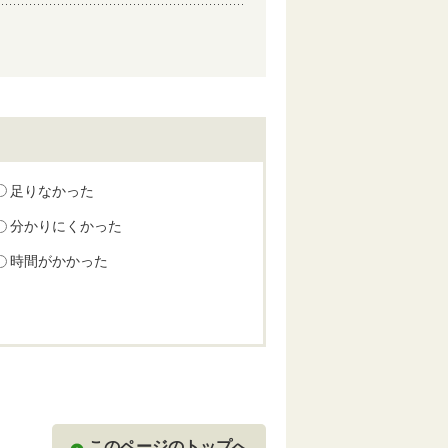
足りなかった
分かりにくかった
時間がかかった
このページのトップへ