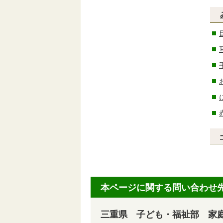
本ページに関する問い合わせ
三重県 子ども・福祉部 家