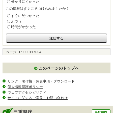
分かりにくかった
この情報はすぐに見つけられましたか？
すぐに見つかった
ふつう
時間がかかった
ページID：
000117654
このページのトップへ
リンク・著作権・免責事項・ダウンロード
個人情報保護ポリシー
ウェブアクセシビリティ
サイトに関するご意見・お問い合わせ