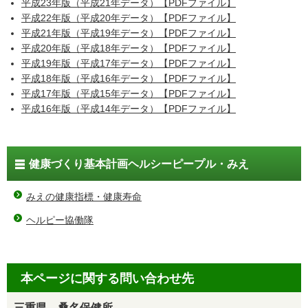
平成23年版（平成21年データ）【PDFファイル】
平成22年版（平成20年データ）【PDFファイル】
平成21年版（平成19年データ）【PDFファイル】
平成20年版（平成18年データ）【PDFファイル】
平成19年版（平成17年データ）【PDFファイル】
平成18年版（平成16年データ）【PDFファイル】
平成17年版（平成15年データ）【PDFファイル】
平成16年版（平成14年データ）【PDFファイル】
健康づくり基本計画ヘルシーピープル・みえ
みえの健康指標・健康寿命
ヘルピー協働隊
本ページに関する問い合わせ先
三重県 桑名保健所