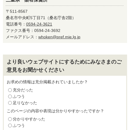
〒511-8567
桑名市中央町5丁目71（桑名庁舎2階）
電話番号：
0594-24-3621
ファクス番号：0594-24-3692
メールアドレス：
whoken@pref.mie.lg.jp
より良いウェブサイトにするためにみなさまのご
意見をお聞かせください
お求めの情報は充分掲載されていましたか？
充分だった
ふつう
足りなかった
このページの内容や表現は分かりやすかったですか？
分かりやすかった
ふつう