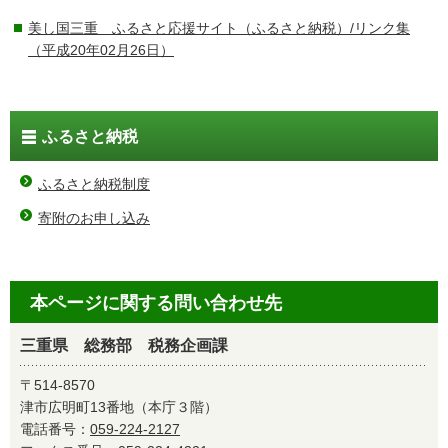
美し国三重 ふるさと応援サイト（ふるさと納税）/リンク集
（平成20年02月26日）
ふるさと納税
ふるさと納税制度
寄附のお申し込み
本ページに関する問い合わせ先
三重県 総務部 税務企画課
〒514-8570
津市広明町13番地（本庁３階）
電話番号：
059-224-2127