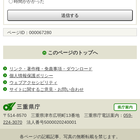
時間がかかった
ページID：
000067280
このページのトップへ
リンク・著作権・免責事項・ダウンロード
個人情報保護ポリシー
ウェブアクセシビリティ
サイトに関するご意見・お問い合わせ
〒514-8570 三重県津市広明町13番地 三重県庁電話案内：
059-
224-3070
法人番号5000020240001
各ページの記載記事、写真の無断転載を禁じます。