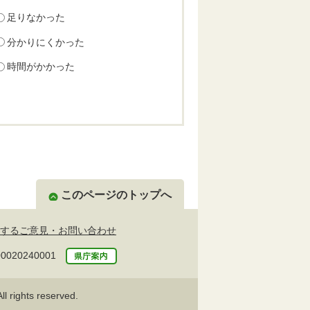
足りなかった
分かりにくかった
時間がかかった
このページのトップへ
するご意見・お問い合わせ
20240001
l rights reserved.