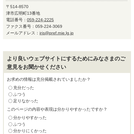
〒514-8570
津市広明町13番地
電話番号：
059-224-2225
ファクス番号：059-224-3069
メールアドレス：
iris@pref.mie.lg.jp
より良いウェブサイトにするためにみなさまのご
意見をお聞かせください
お求めの情報は充分掲載されていましたか？
充分だった
ふつう
足りなかった
このページの内容や表現は分かりやすかったですか？
分かりやすかった
ふつう
分かりにくかった