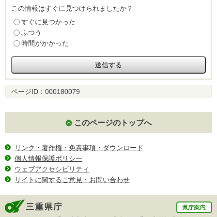
この情報はすぐに見つけられましたか？
すぐに見つかった
ふつう
時間がかかった
ページID：
000180079
このページのトップへ
リンク・著作権・免責事項・ダウンロード
個人情報保護ポリシー
ウェブアクセシビリティ
サイトに関するご意見・お問い合わせ