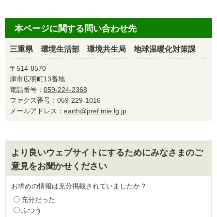
本ページに関する問い合わせ先
三重県 環境生活部 環境共生局 地球温暖化対策課
〒514-8570
津市広明町13番地
電話番号：
059-224-2368
ファクス番号：059-229-1016
メールアドレス：
earth@pref.mie.lg.jp
より良いウェブサイトにするためにみなさまのご
意見をお聞かせください
お求めの情報は充分掲載されていましたか？
充分だった
ふつう