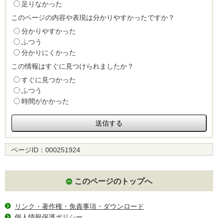
足りなかった
このページの内容や表現は分かりやすかったですか？
分かりやすかった
ふつう
分かりにくかった
この情報はすぐに見つけられましたか？
すぐに見つかった
ふつう
時間がかかった
ページID：
000251924
このページのトップへ
リンク・著作権・免責事項・ダウンロード
個人情報保護ポリシー