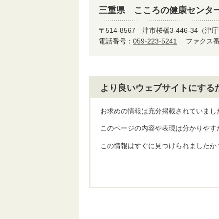
三重県 こころの健康センタ
〒514-8567
津市桜橋3-446-34（
電話番号：
059-223-5241
ファクス番号
より良いウェブサイトにする
お求めの情報は充分掲載されていまし
このページの内容や表現は分かりやす
この情報はすぐに見つけられましたか