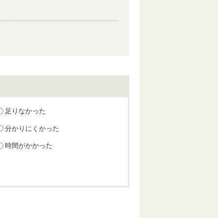
足りなかった
分かりにくかった
時間がかかった