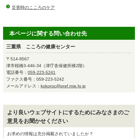
災害時のこころのケア
本ページに関する問い合わせ先
三重県 こころの健康センター
〒514-8567
津市桜橋3-446-34（津庁舎保健所棟2階）
電話番号：
059-223-5241
ファクス番号：059-223-5242
メールアドレス：
kokoroc@pref.mie.lg.jp
より良いウェブサイトにするためにみなさまのご
意見をお聞かせください
お求めの情報は充分掲載されていましたか？