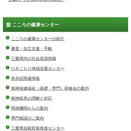
こころの健康センター
こころの健康センターの紹介
審査・自立支援・手帳
三重県内の社会資源情報
ひきこもり地域支援センター
依存症関連情報
精神保健福祉（基礎・専門）研修会の案内
精神疾患の理解と対応
関係機関からの案内
専門相談のご案内
三重県自殺対策推進センター