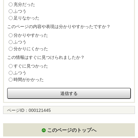
充分だった
ふつう
足りなかった
このページの内容や表現は分かりやすかったですか？
分かりやすかった
ふつう
分かりにくかった
この情報はすぐに見つけられましたか？
すぐに見つかった
ふつう
時間がかかった
ページID：
000121445
このページのトップへ