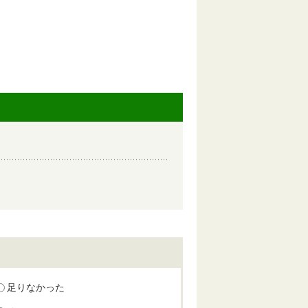
足りなかった